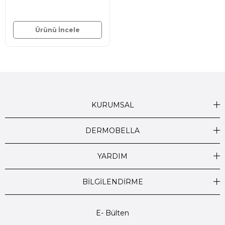
Ürünü İncele
KURUMSAL
DERMOBELLA
YARDIM
BİLGİLENDİRME
E- Bülten